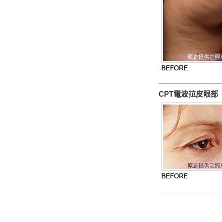
CPT電波拉皮眼部