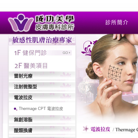
診所簡介
雷射光療
注射微整型
電波拉皮
Thermage CPT 電波拉皮
無創溶脂
酸類換膚