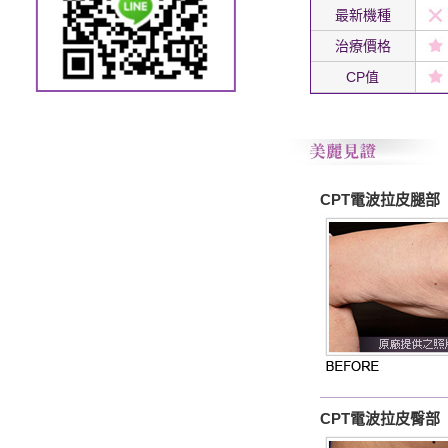
最新機種
治療價格
CP值
CPT電波拉皮腿部
CPT電波拉皮臀部